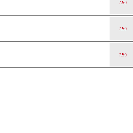
7.50
7.50
7.50