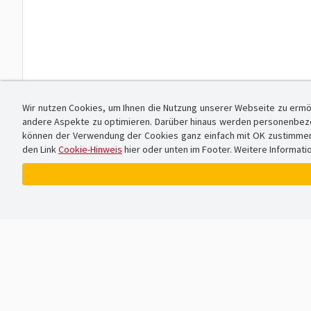
Wir nutzen Cookies, um Ihnen die Nutzung unserer Webseite zu ermö
andere Aspekte zu optimieren. Darüber hinaus werden personenbezog
können der Verwendung der Cookies ganz einfach mit OK zustimmen od
den Link
Cookie-Hinweis
hier oder unten im Footer. Weitere Informati