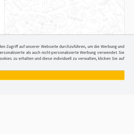
den Zugriff auf unserer Webseite durchzuführen, um die Werbung und
sonalisierte als auch nicht-personalisierte Werbung verwendet. Sie
ies zu erhalten und diese individuell zu verwalten, klicken Sie auf